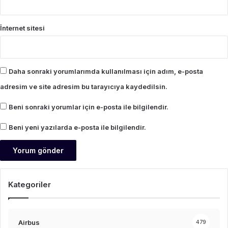
İnternet sitesi
Daha sonraki yorumlarımda kullanılması için adım, e-posta
adresim ve site adresim bu tarayıcıya kaydedilsin.
Beni sonraki yorumlar için e-posta ile bilgilendir.
Beni yeni yazılarda e-posta ile bilgilendir.
Kategoriler
Airbus
479