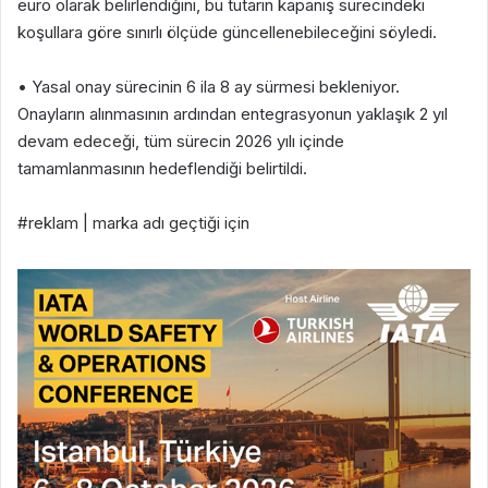
euro olarak belirlendiğini, bu tutarın kapanış sürecindeki
koşullara göre sınırlı ölçüde güncellenebileceğini söyledi.
• Yasal onay sürecinin 6 ila 8 ay sürmesi bekleniyor.
Onayların alınmasının ardından entegrasyonun yaklaşık 2 yıl
devam edeceği, tüm sürecin 2026 yılı içinde
tamamlanmasının hedeflendiği belirtildi.
#reklam | marka adı geçtiği için