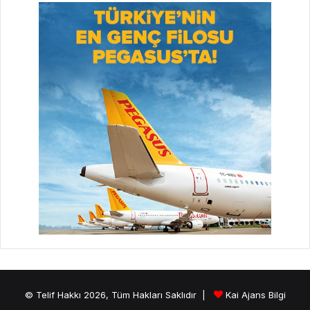
© Telif Hakkı 2026, Tüm Hakları Saklıdır |
Kai Ajans Bilgi