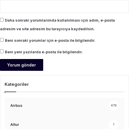
Daha sonraki yorumlarımda kullanılması için adım, e-posta
adresim ve site adresim bu tarayıcıya kaydedilsin.
Beni sonraki yorumlar için e-posta ile bilgilendir.
Beni yeni yazılarda e-posta ile bilgilendir.
Kategoriler
Airbus
479
Altur
1