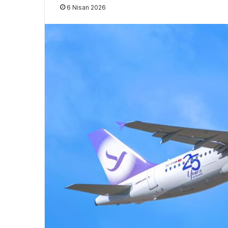
6 Nisan 2026