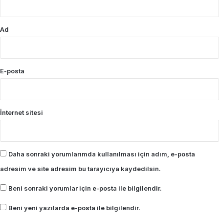
Ad
E-posta
İnternet sitesi
Daha sonraki yorumlarımda kullanılması için adım, e-posta
adresim ve site adresim bu tarayıcıya kaydedilsin.
Beni sonraki yorumlar için e-posta ile bilgilendir.
Beni yeni yazılarda e-posta ile bilgilendir.