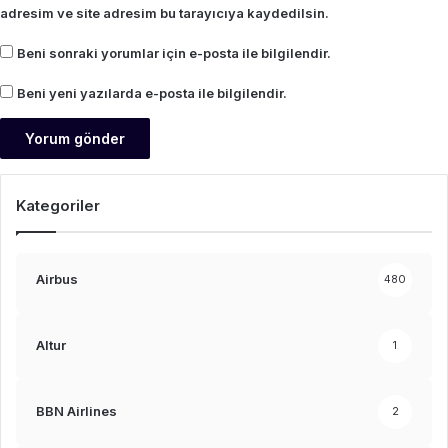
adresim ve site adresim bu tarayıcıya kaydedilsin.
Beni sonraki yorumlar için e-posta ile bilgilendir.
Beni yeni yazılarda e-posta ile bilgilendir.
Kategoriler
Airbus
480
Altur
1
BBN Airlines
2