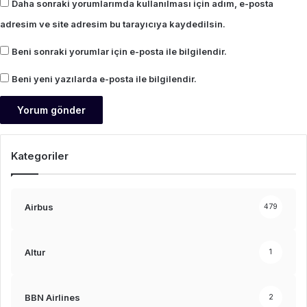
Daha sonraki yorumlarımda kullanılması için adım, e-posta
adresim ve site adresim bu tarayıcıya kaydedilsin.
Beni sonraki yorumlar için e-posta ile bilgilendir.
Beni yeni yazılarda e-posta ile bilgilendir.
Kategoriler
Airbus
479
Altur
1
BBN Airlines
2