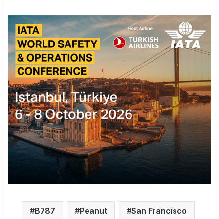
B787
Peanut
San Francisco