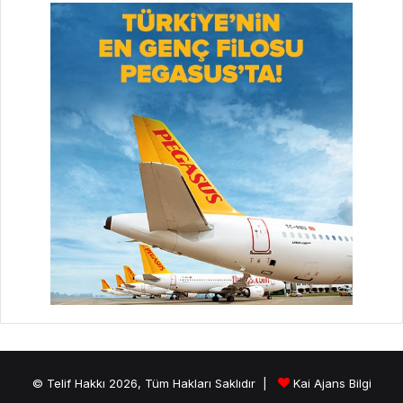
© Telif Hakkı 2026, Tüm Hakları Saklıdır |
Kai Ajans Bilgi