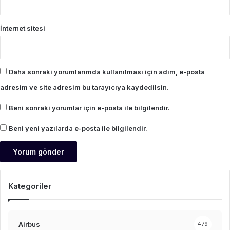
İnternet sitesi
Daha sonraki yorumlarımda kullanılması için adım, e-posta
adresim ve site adresim bu tarayıcıya kaydedilsin.
Beni sonraki yorumlar için e-posta ile bilgilendir.
Beni yeni yazılarda e-posta ile bilgilendir.
Kategoriler
Airbus
479