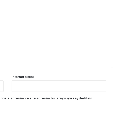
İnternet sitesi
posta adresim ve site adresim bu tarayıcıya kaydedilsin.