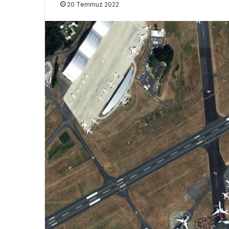
20 Temmuz 2022