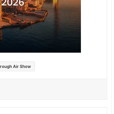
rough Air Show