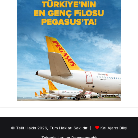
© Telif Hakkı 2026, Tüm Hakları Saklıdır |
Kai Ajans Bilgi
Teknolojileri ve Danışamanlık