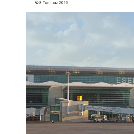
8 Temmuz 2026