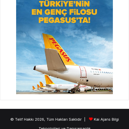
© Telif Hakkı 2026, Tüm Hakları Saklıdır |
Kai Ajans Bilgi
Teknolojileri ve Danışamanlık