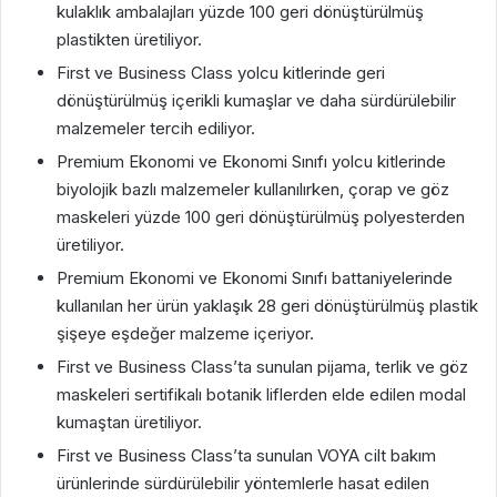
kulaklık ambalajları yüzde 100 geri dönüştürülmüş
plastikten üretiliyor.
First ve Business Class yolcu kitlerinde geri
dönüştürülmüş içerikli kumaşlar ve daha sürdürülebilir
malzemeler tercih ediliyor.
Premium Ekonomi ve Ekonomi Sınıfı yolcu kitlerinde
biyolojik bazlı malzemeler kullanılırken, çorap ve göz
maskeleri yüzde 100 geri dönüştürülmüş polyesterden
üretiliyor.
Premium Ekonomi ve Ekonomi Sınıfı battaniyelerinde
kullanılan her ürün yaklaşık 28 geri dönüştürülmüş plastik
şişeye eşdeğer malzeme içeriyor.
First ve Business Class’ta sunulan pijama, terlik ve göz
maskeleri sertifikalı botanik liflerden elde edilen modal
kumaştan üretiliyor.
First ve Business Class’ta sunulan VOYA cilt bakım
ürünlerinde sürdürülebilir yöntemlerle hasat edilen