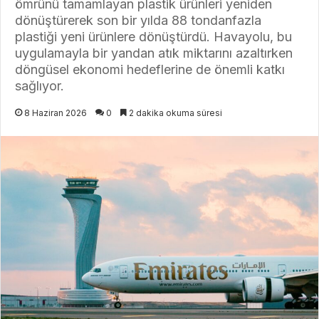
ömrünü tamamlayan plastik ürünleri yeniden
dönüştürerek son bir yılda 88 tondanfazla
plastiği yeni ürünlere dönüştürdü. Havayolu, bu
uygulamayla bir yandan atık miktarını azaltırken
döngüsel ekonomi hedeflerine de önemli katkı
sağlıyor.
8 Haziran 2026
0
2 dakika okuma süresi