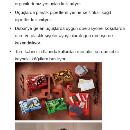
organik deniz yosunları kullanılıyor.
Uçuşlarda plastik pipetlerin yerine sertifikalı kâğıt
pipetler kullanılıyor.
Dubai’ye gelen uçuşlarda uygun operasyonel koşullarda
cam ve plastik şişeler ayrıştırılarak geri dönüşüme
kazandırılıyor.
Tüm kabin sınıflarında kullanılan menüler, sürdürülebilir
kaynaklı kâğıtlara basılıyor.