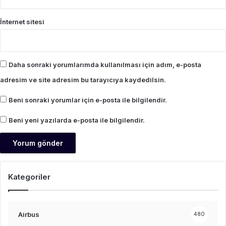
İnternet sitesi
Daha sonraki yorumlarımda kullanılması için adım, e-posta
adresim ve site adresim bu tarayıcıya kaydedilsin.
Beni sonraki yorumlar için e-posta ile bilgilendir.
Beni yeni yazılarda e-posta ile bilgilendir.
Kategoriler
Airbus
480