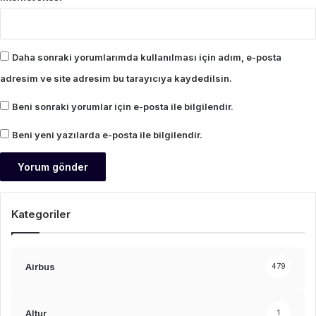
Daha sonraki yorumlarımda kullanılması için adım, e-posta
adresim ve site adresim bu tarayıcıya kaydedilsin.
Beni sonraki yorumlar için e-posta ile bilgilendir.
Beni yeni yazılarda e-posta ile bilgilendir.
Kategoriler
Airbus
479
Altur
1