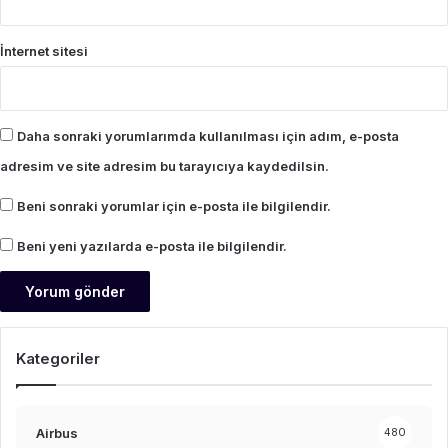
İnternet sitesi
Daha sonraki yorumlarımda kullanılması için adım, e-posta
adresim ve site adresim bu tarayıcıya kaydedilsin.
Beni sonraki yorumlar için e-posta ile bilgilendir.
Beni yeni yazılarda e-posta ile bilgilendir.
Kategoriler
Airbus
480