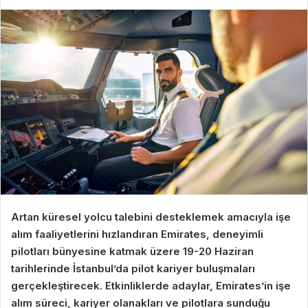
Artan küresel yolcu talebini desteklemek amacıyla işe
alım faaliyetlerini hızlandıran Emirates, deneyimli
pilotları bünyesine katmak üzere 19-20 Haziran
tarihlerinde İstanbul’da pilot kariyer buluşmaları
gerçekleştirecek. Etkinliklerde adaylar, Emirates’in işe
alım süreci, kariyer olanakları ve pilotlara sunduğu