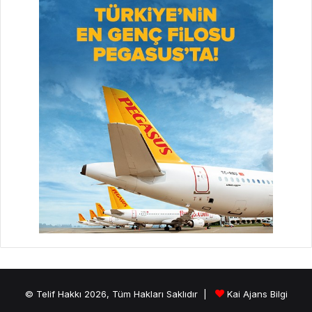
© Telif Hakkı 2026, Tüm Hakları Saklıdır |
Kai Ajans Bilgi