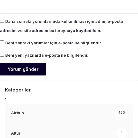
Daha sonraki yorumlarımda kullanılması için adım, e-posta
adresim ve site adresim bu tarayıcıya kaydedilsin.
Beni sonraki yorumlar için e-posta ile bilgilendir.
Beni yeni yazılarda e-posta ile bilgilendir.
Kategoriler
Airbus
480
Altur
1