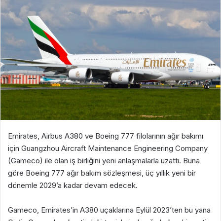
Emirates, Airbus A380 ve Boeing 777 filolarının ağır bakımı
için Guangzhou Aircraft Maintenance Engineering Company
(Gameco) ile olan iş birliğini yeni anlaşmalarla uzattı. Buna
göre Boeing 777 ağır bakım sözleşmesi, üç yıllık yeni bir
dönemle 2029’a kadar devam edecek.
Gameco, Emirates’in A380 uçaklarına Eylül 2023’ten bu yana