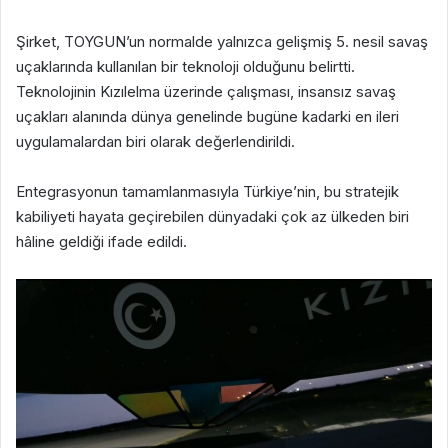
‎Şirket, TOYGUN’un normalde yalnızca gelişmiş 5. nesil savaş
uçaklarında kullanılan bir teknoloji olduğunu belirtti.
Teknolojinin Kızılelma üzerinde çalışması, insansız savaş
uçakları alanında dünya genelinde bugüne kadarki en ileri
uygulamalardan biri olarak değerlendirildi.
‎Entegrasyonun tamamlanmasıyla Türkiye’nin, bu stratejik
kabiliyeti hayata geçirebilen dünyadaki çok az ülkeden biri
hâline geldiği ifade edildi.