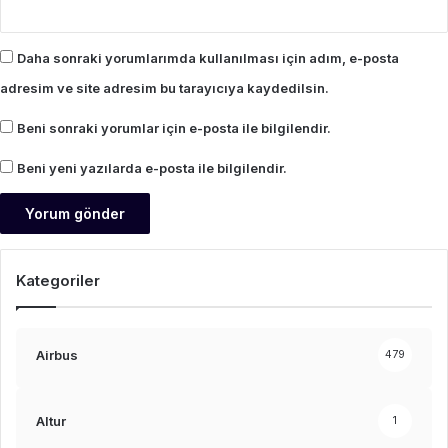
Daha sonraki yorumlarımda kullanılması için adım, e-posta
adresim ve site adresim bu tarayıcıya kaydedilsin.
Beni sonraki yorumlar için e-posta ile bilgilendir.
Beni yeni yazılarda e-posta ile bilgilendir.
Kategoriler
Airbus
479
Altur
1