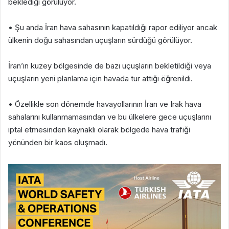
beklediği görülüyor.
• Şu anda İran hava sahasının kapatıldığı rapor ediliyor ancak
ülkenin doğu sahasından uçuşların sürdüğü görülüyor.
İran’ın kuzey bölgesinde de bazı uçuşların bekletildiği veya
uçuşların yeni planlama için havada tur attığı öğrenildi.
• Özellikle son dönemde havayollarının İran ve Irak hava
sahalarını kullanmamasından ve bu ülkelere gece uçuşlarını
iptal etmesinden kaynaklı olarak bölgede hava trafiği
yönünden bir kaos oluşmadı.