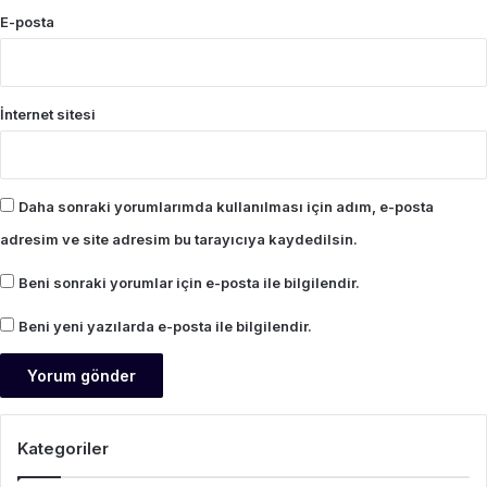
E-posta
İnternet sitesi
Daha sonraki yorumlarımda kullanılması için adım, e-posta
adresim ve site adresim bu tarayıcıya kaydedilsin.
Beni sonraki yorumlar için e-posta ile bilgilendir.
Beni yeni yazılarda e-posta ile bilgilendir.
Kategoriler