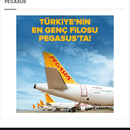
PEGASUS