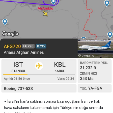
• İsrail’in İran’a saldırısı sonrası bazı uçuşların İran ve Irak
hava sahalarını kullanmamak için Türkiye’nin doğu sınırında