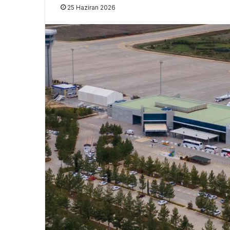
25 Haziran 2026