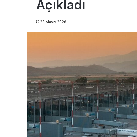
Açıkladı
23 Mayıs 2026