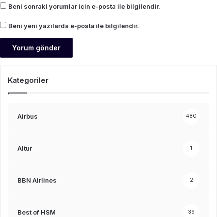
Beni sonraki yorumlar için e-posta ile bilgilendir.
Beni yeni yazılarda e-posta ile bilgilendir.
Kategoriler
Airbus
480
Altur
1
BBN Airlines
2
Best of HSM
39