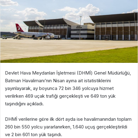
Devlet Hava Meydanları İşletmesi (DHMİ) Genel Müdürlüğü,
Batman Havalimanı’nın Nisan ayına ait istatistiklerini
yayınlayarak, ay boyunca 72 bin 346 yolcuya hizmet
verilirken 469 uçak trafiği gerçekleşti ve 649 ton yük
taşındığını açıkladı.
DHMİ verilerine göre ilk dört ayda ise havalimanından toplam
260 bin 550 yolcu yararlanırken, 1.640 uçuş gerçekleştirildi
ve 2 bin 601 ton yük taşındı.