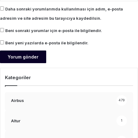
Daha sonraki yorumlarımda kullanılması için adım, e-posta
adresim ve site adresim bu tarayıcıya kaydedilsin.
Beni sonraki yorumlar için e-posta ile bilgilendir.
Beni yeni yazılarda e-posta ile bilgilendir.
Kategoriler
Airbus
479
Altur
1