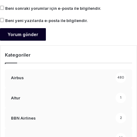
Beni sonraki yorumlar için e-posta ile bilgilendir.
Beni yeni yazılarda e-posta ile bilgilendir.
Kategoriler
Airbus
480
Altur
1
BBN Airlines
2