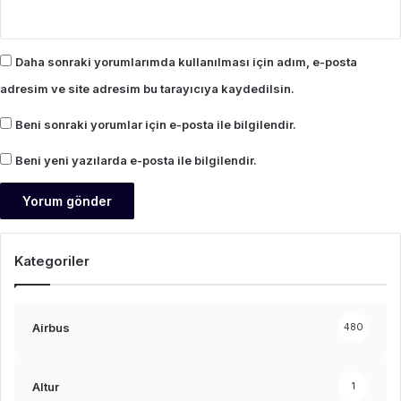
Daha sonraki yorumlarımda kullanılması için adım, e-posta
adresim ve site adresim bu tarayıcıya kaydedilsin.
Beni sonraki yorumlar için e-posta ile bilgilendir.
Beni yeni yazılarda e-posta ile bilgilendir.
Kategoriler
Airbus
480
Altur
1