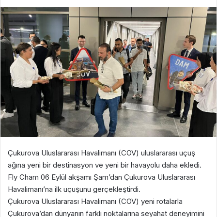
Çukurova Uluslararası Havalimanı (COV) uluslararası uçuş
ağına yeni bir destinasyon ve yeni bir havayolu daha ekledi.
Fly Cham 06 Eylül akşamı Şam’dan Çukurova Uluslararası
Havalimanı’na ilk uçuşunu gerçekleştirdi.
Çukurova Uluslararası Havalimanı (COV) yeni rotalarla
Çukurova’dan dünyanın farklı noktalarına seyahat deneyimini