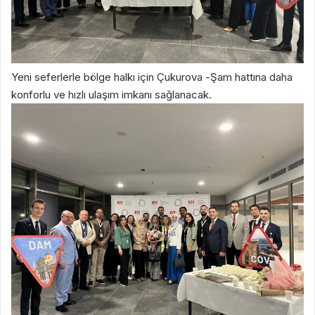
Yeni seferlerle bölge halkı için Çukurova -Şam hattına daha
konforlu ve hızlı ulaşım imkanı sağlanacak.