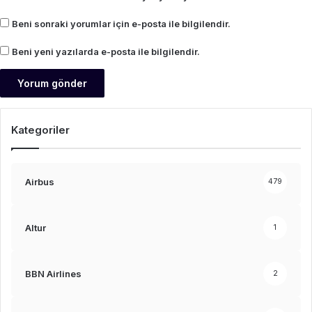
Beni sonraki yorumlar için e-posta ile bilgilendir.
Beni yeni yazılarda e-posta ile bilgilendir.
Kategoriler
Airbus
479
Altur
1
BBN Airlines
2