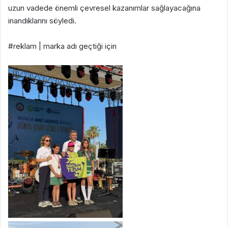
uzun vadede önemli çevresel kazanımlar sağlayacağına
inandıklarını söyledi.
#reklam | marka adı geçtiği için