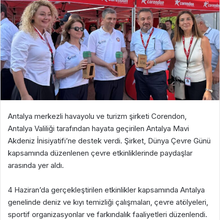
Antalya merkezli havayolu ve turizm şirketi Corendon,
Antalya Valiliği tarafından hayata geçirilen Antalya Mavi
Akdeniz İnisiyatifi’ne destek verdi. Şirket, Dünya Çevre Günü
kapsamında düzenlenen çevre etkinliklerinde paydaşlar
arasında yer aldı.
4 Haziran’da gerçekleştirilen etkinlikler kapsamında Antalya
genelinde deniz ve kıyı temizliği çalışmaları, çevre atölyeleri,
sportif organizasyonlar ve farkındalık faaliyetleri düzenlendi.