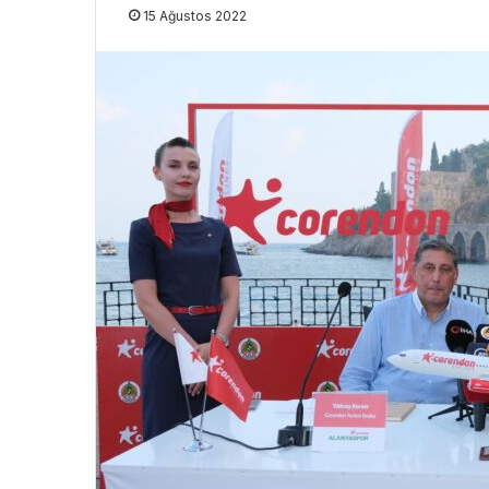
15 Ağustos 2022