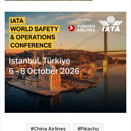
China Airlines
Pikachu