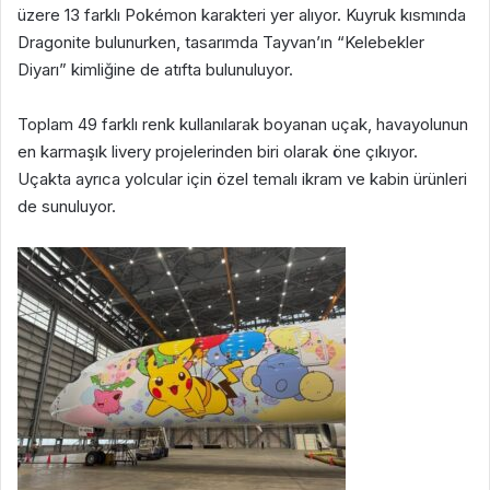
üzere 13 farklı Pokémon karakteri yer alıyor. Kuyruk kısmında
Dragonite bulunurken, tasarımda Tayvan’ın “Kelebekler
Diyarı” kimliğine de atıfta bulunuluyor.
Toplam 49 farklı renk kullanılarak boyanan uçak, havayolunun
en karmaşık livery projelerinden biri olarak öne çıkıyor.
Uçakta ayrıca yolcular için özel temalı ikram ve kabin ürünleri
de sunuluyor.