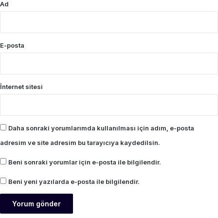
Ad
E-posta
İnternet sitesi
Daha sonraki yorumlarımda kullanılması için adım, e-posta
adresim ve site adresim bu tarayıcıya kaydedilsin.
Beni sonraki yorumlar için e-posta ile bilgilendir.
Beni yeni yazılarda e-posta ile bilgilendir.