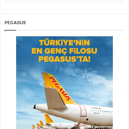
PEGASUS