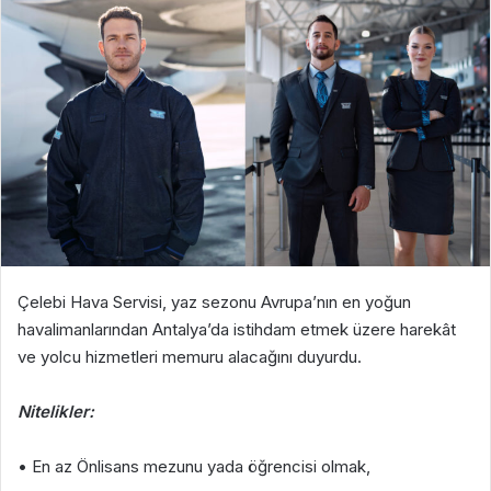
Çelebi Hava Servisi, yaz sezonu Avrupa’nın en yoğun
havalimanlarından Antalya’da istihdam etmek üzere harekât
ve yolcu hizmetleri memuru alacağını duyurdu.
Nitelikler:
• En az Önlisans mezunu yada öğrencisi olmak,