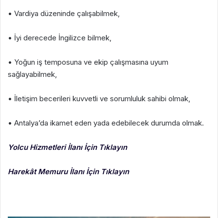
• Vardiya düzeninde çalışabilmek,
• İyi derecede İngilizce bilmek,
• Yoğun iş temposuna ve ekip çalışmasına uyum
sağlayabilmek,
• İletişim becerileri kuvvetli ve sorumluluk sahibi olmak,
• Antalya’da ikamet eden yada edebilecek durumda olmak.
Yolcu Hizmetleri İlanı İçin Tıklayın
Harekât Memuru İlanı İçin Tıklayın