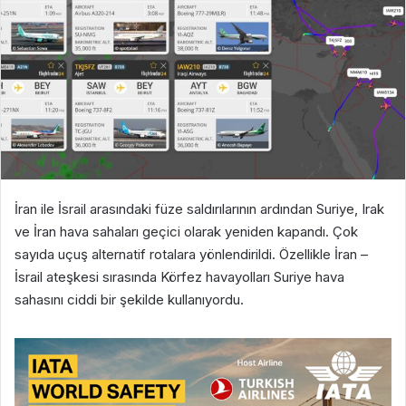
İran ile İsrail arasındaki füze saldırılarının ardından Suriye, Irak
ve İran hava sahaları geçici olarak yeniden kapandı. Çok
sayıda uçuş alternatif rotalara yönlendirildi. Özellikle İran –
İsrail ateşkesi sırasında Körfez havayolları Suriye hava
sahasını ciddi bir şekilde kullanıyordu.