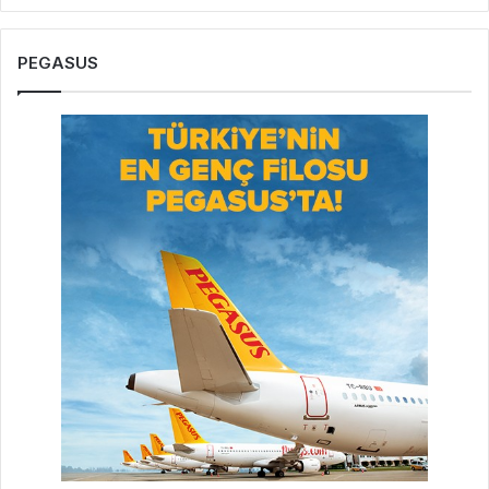
PEGASUS