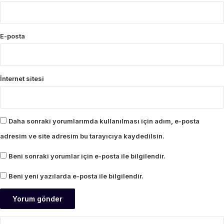
E-posta
İnternet sitesi
Daha sonraki yorumlarımda kullanılması için adım, e-posta
adresim ve site adresim bu tarayıcıya kaydedilsin.
Beni sonraki yorumlar için e-posta ile bilgilendir.
Beni yeni yazılarda e-posta ile bilgilendir.