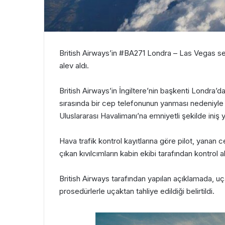
British Airways’in #BA271 Londra – Las Vegas se
alev aldı.
British Airways’in İngiltere’nin başkenti Londra
sırasında bir cep telefonunun yanması nedeniyle 
Uluslararası Havalimanı’na emniyetli şekilde iniş y
Hava trafik kontrol kayıtlarına göre pilot, yanan 
çıkan kıvılcımların kabin ekibi tarafından kontrol altı
British Airways tarafından yapılan açıklamada, uç
prosedürlerle uçaktan tahliye edildiği belirtildi.