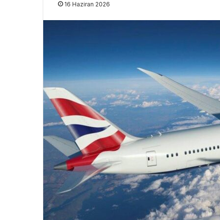
16 Haziran 2026