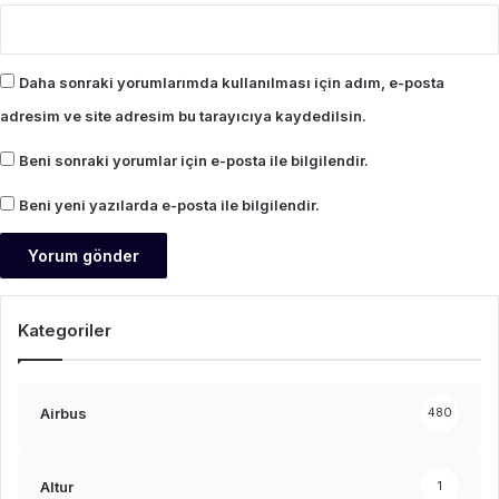
Daha sonraki yorumlarımda kullanılması için adım, e-posta
adresim ve site adresim bu tarayıcıya kaydedilsin.
Beni sonraki yorumlar için e-posta ile bilgilendir.
Beni yeni yazılarda e-posta ile bilgilendir.
Kategoriler
Airbus
480
Altur
1