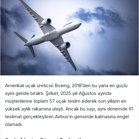
Amerikalı uçak üreticisi Boeing, 2018’den bu yana en güçlü
ayını geride bıraktı. Şirket, 2025 yılı Ağustos ayında
müşterilerine toplam 57 uçak teslim ederek son yılların en
yüksek aylık rakamına ulaştı. Ancak bu sayı, aynı dönemde 61
teslimat gerçekleştiren Airbus’ın gerisinde kalmasına engel
olamadı.