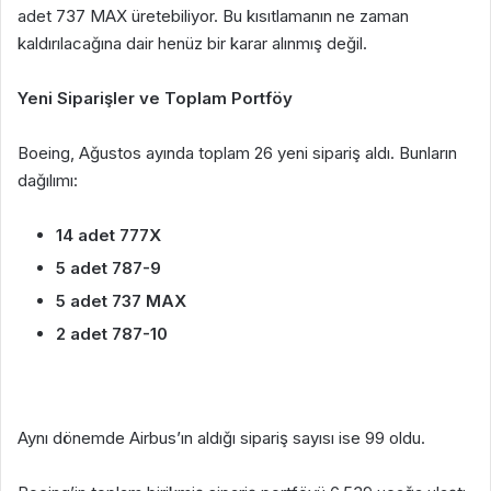
adet 737 MAX üretebiliyor. Bu kısıtlamanın ne zaman
kaldırılacağına dair henüz bir karar alınmış değil.
Yeni Siparişler ve Toplam Portföy
Boeing, Ağustos ayında toplam 26 yeni sipariş aldı. Bunların
dağılımı:
14 adet 777X
5 adet 787-9
5 adet 737 MAX
2 adet 787-10
Aynı dönemde Airbus’ın aldığı sipariş sayısı ise 99 oldu.