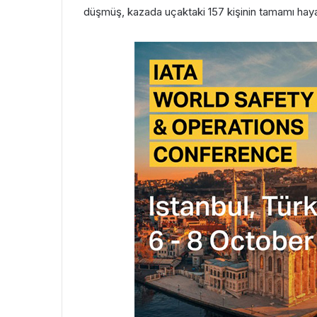
düşmüş, kazada uçaktaki 157 kişinin tamamı hayat