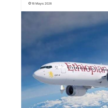
16 Mayıs 2026