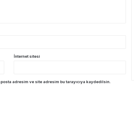
İnternet sitesi
posta adresim ve site adresim bu tarayıcıya kaydedilsin.