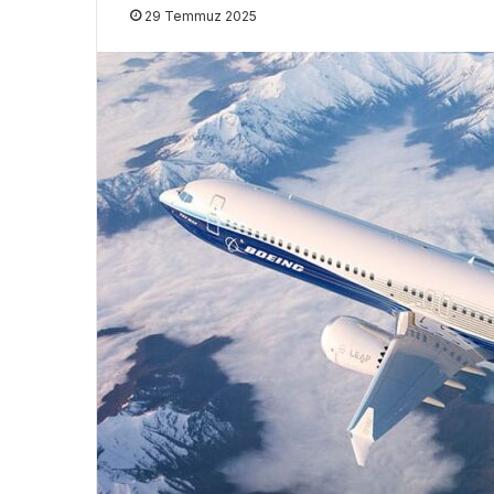
29 Temmuz 2025