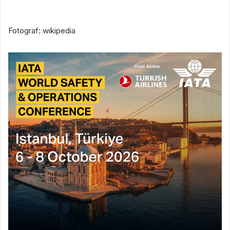
Fotograf: wikipedia