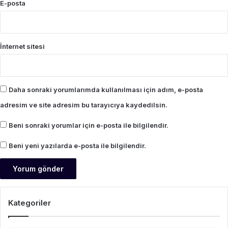
E-posta
İnternet sitesi
Daha sonraki yorumlarımda kullanılması için adım, e-posta
adresim ve site adresim bu tarayıcıya kaydedilsin.
Beni sonraki yorumlar için e-posta ile bilgilendir.
Beni yeni yazılarda e-posta ile bilgilendir.
Kategoriler