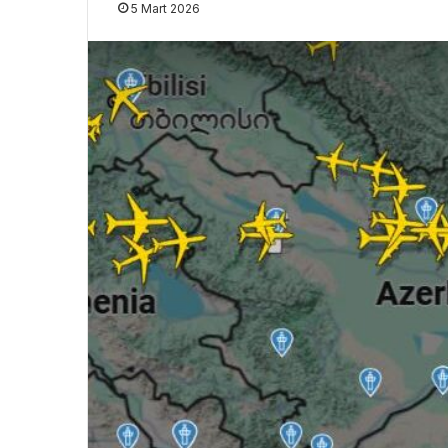
5 Mart 2026