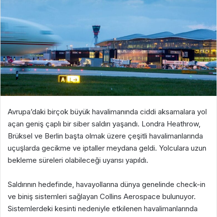
Avrupa’daki birçok büyük havalimanında ciddi aksamalara yol
açan geniş çaplı bir siber saldırı yaşandı. Londra Heathrow,
Brüksel ve Berlin başta olmak üzere çeşitli havalimanlarında
uçuşlarda gecikme ve iptaller meydana geldi. Yolculara uzun
bekleme süreleri olabileceği uyarısı yapıldı.
Saldırının hedefinde, havayollarına dünya genelinde check-in
ve biniş sistemleri sağlayan Collins Aerospace bulunuyor.
Sistemlerdeki kesinti nedeniyle etkilenen havalimanlarında