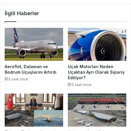
İlgili Haberler
Aeroflot, Dalaman ve
Uçak Motorları Neden
Bodrum Uçuşlarını Artırdı
Uçaktan Ayrı Olarak Sipariş
Ediliyor?
5 saat önce
5 saat önce