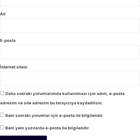
Ad
E-posta
İnternet sitesi
Daha sonraki yorumlarımda kullanılması için adım, e-posta
adresim ve site adresim bu tarayıcıya kaydedilsin.
Beni sonraki yorumlar için e-posta ile bilgilendir.
Beni yeni yazılarda e-posta ile bilgilendir.