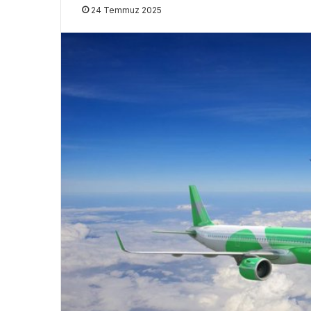
24 Temmuz 2025