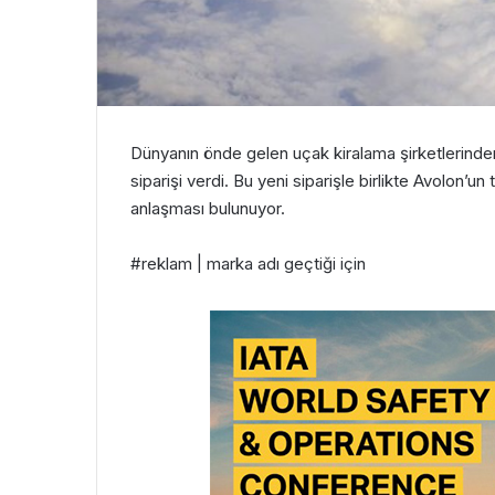
Dünyanın önde gelen uçak kiralama şirketlerind
siparişi verdi. Bu yeni siparişle birlikte Avolo
anlaşması bulunuyor.
#reklam | marka adı geçtiği için