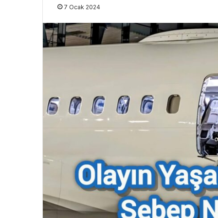
7 Ocak 2024