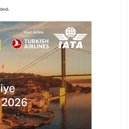
dedi.