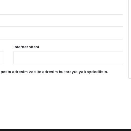
İnternet sitesi
posta adresim ve site adresim bu tarayıcıya kaydedilsin.