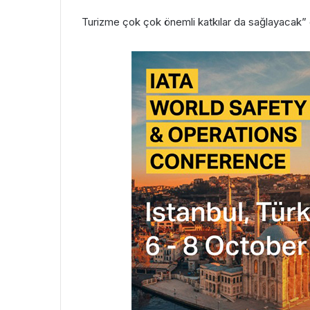
Turizme çok çok önemli katkılar da sağlayacak” 