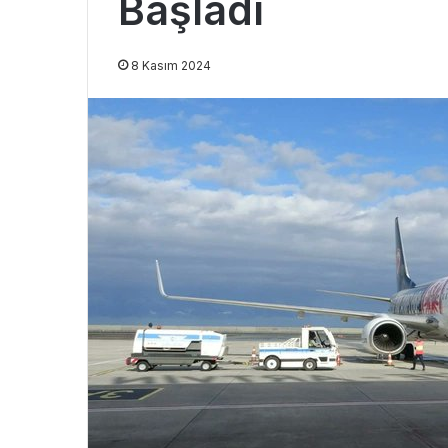
Başladı
8 Kasım 2024