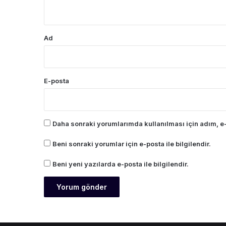
*
Ad
E-posta
Daha sonraki yorumlarımda kullanılması için adım, e-
Beni sonraki yorumlar için e-posta ile bilgilendir.
Beni yeni yazılarda e-posta ile bilgilendir.