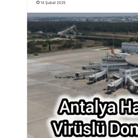
14 Şubat 2025