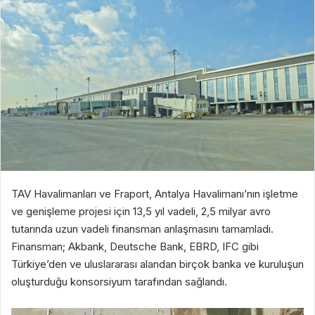
TAV Havalimanları ve Fraport, Antalya Havalimanı’nın işletme
ve genişleme projesi için 13,5 yıl vadeli, 2,5 milyar avro
tutarında uzun vadeli finansman anlaşmasını tamamladı.
Finansman; Akbank, Deutsche Bank, EBRD, IFC gibi
Türkiye’den ve uluslararası alandan birçok banka ve kuruluşun
oluşturduğu konsorsiyum tarafından sağlandı.