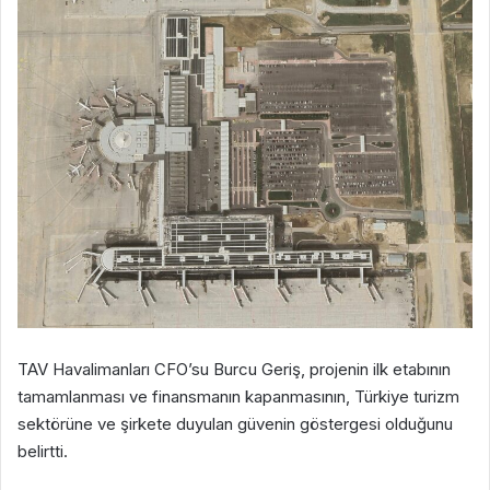
TAV Havalimanları CFO’su Burcu Geriş, projenin ilk etabının
tamamlanması ve finansmanın kapanmasının, Türkiye turizm
sektörüne ve şirkete duyulan güvenin göstergesi olduğunu
belirtti.