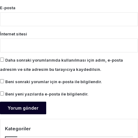
E-posta
İnternet sitesi
Daha sonraki yorumlarımda kullanılması için adım, e-posta
adresim ve site adresim bu tarayıcıya kaydedilsin.
Beni sonraki yorumlar için e-posta ile bilgilendir.
Beni yeni yazılarda e-posta ile bilgilendir.
Kategoriler