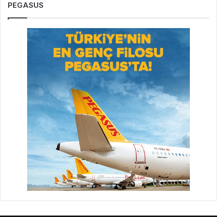
PEGASUS