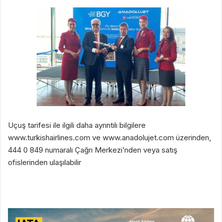
Uçuş tarifesi ile ilgili daha ayrıntılı bilgilere
www.turkishairlines.com ve www.anadolujet.com üzerinden,
444 0 849 numaralı Çağrı Merkezi’nden veya satış
ofislerinden ulaşılabilir