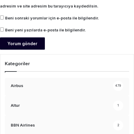
adresim ve site adresim bu tarayıcıya kaydedilsin.
Beni sonraki yorumlar için e-posta ile bilgilendir.
Beni yeni yazılarda e-posta ile bilgilendir.
Kategoriler
Airbus
479
Altur
1
BBN Airlines
2