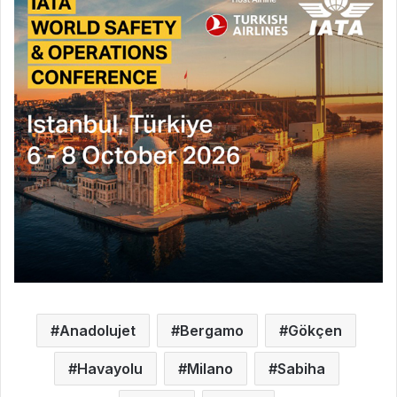
Anadolujet
Bergamo
Gökçen
Havayolu
Milano
Sabiha