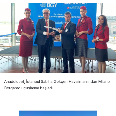
AnadoluJet, İstanbul Sabiha Gökçen Havalimanı’ndan Milano
Bergamo uçuşlarına başladı