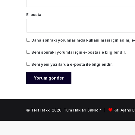
E-posta
Daha sonraki yorumlarımda kullanılması için adım, e-
Beni sonraki yorumlar için e-posta ile bilgilendir.
Beni yeni yazılarda e-posta ile bilgilendir.
© Telif Hakkı 2026, Tüm Hakları Saklıdır |
Kai Ajans B