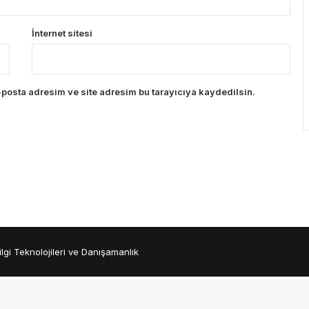
İnternet sitesi
posta adresim ve site adresim bu tarayıcıya kaydedilsin.
ilgi Teknolojileri ve Danışamanlık