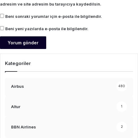
adresim ve site adresim bu tarayıcıya kaydedilsin.
Beni sonraki yorumlar için e-posta ile bilgilendir.
Beni yeni yazılarda e-posta ile bilgilendir.
Kategoriler
Airbus
480
Altur
1
BBN Airlines
2