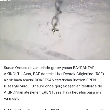
Sudan Ordusu envanterinde görev yapan BAYRAKTAR
AKINCI TİHA’nın, BAE destekli Hızlı Destek Güçleri’ne (RSF)
ait bir hava aracını ROKETSAN tarafından üretilen EREN
füzesiyle vurdu. Bir süre önce gerçekleştirilen testlerde de
AKINCI’dan ateşlenen EREN füzesi hava hedefini başarıyla
vurmuştu.