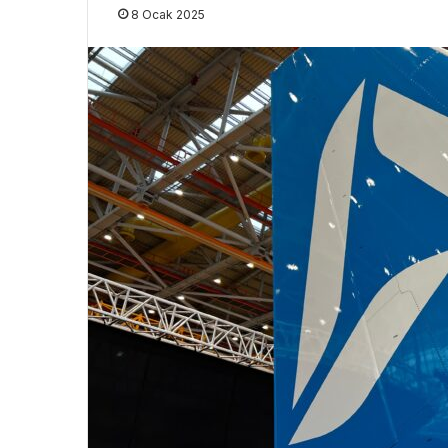
8 Ocak 2025