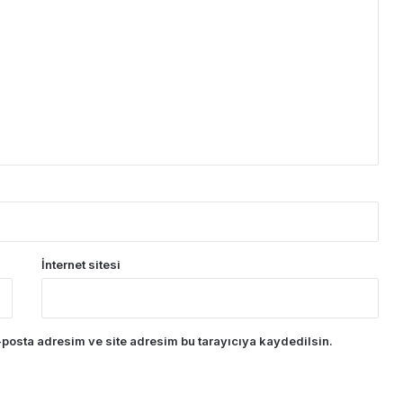
İnternet sitesi
posta adresim ve site adresim bu tarayıcıya kaydedilsin.