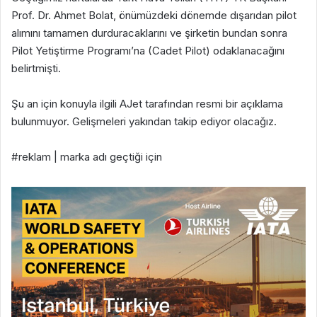
Prof. Dr. Ahmet Bolat, önümüzdeki dönemde dışarıdan pilot
alımını tamamen durduracaklarını ve şirketin bundan sonra
Pilot Yetiştirme Programı’na (Cadet Pilot) odaklanacağını
belirtmişti.
Şu an için konuyla ilgili AJet tarafından resmi bir açıklama
bulunmuyor. Gelişmeleri yakından takip ediyor olacağız.
#reklam | marka adı geçtiği için