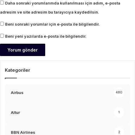
Daha sonraki yorumlarımda kullanılması için adım, e-posta
adresim ve site adresim bu tarayıcıya kaydedilsin.
Beni sonraki yorumlar için e-posta ile bilgilendir.
Beni yeni yazılarda e-posta ile bilgilendir.
Kategoriler
Airbus
480
Altur
1
BBN Airlines
2