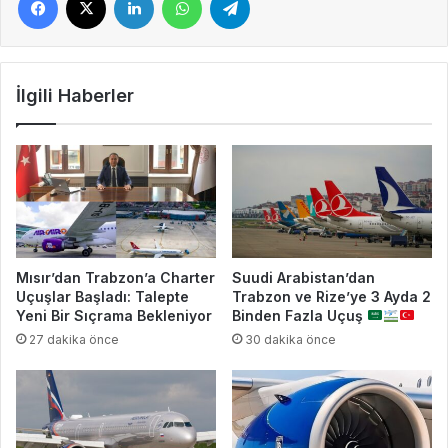
İlgili Haberler
Mısır’dan Trabzon’a Charter
Suudi Arabistan’dan
Uçuşlar Başladı: Talepte
Trabzon ve Rize’ye 3 Ayda 2
Yeni Bir Sıçrama Bekleniyor
Binden Fazla Uçuş
27 dakika önce
30 dakika önce