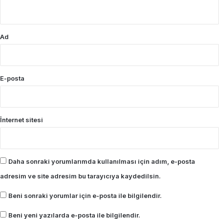
*
Ad
E-posta
İnternet sitesi
Daha sonraki yorumlarımda kullanılması için adım, e-posta
adresim ve site adresim bu tarayıcıya kaydedilsin.
Beni sonraki yorumlar için e-posta ile bilgilendir.
Beni yeni yazılarda e-posta ile bilgilendir.