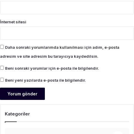
İnternet sitesi
Daha sonraki yorumlarımda kullanılması için adım, e-posta
adresim ve site adresim bu tarayıcıya kaydedilsin.
Beni sonraki yorumlar için e-posta ile bilgilendir.
Beni yeni yazılarda e-posta ile bilgilendir.
Kategoriler