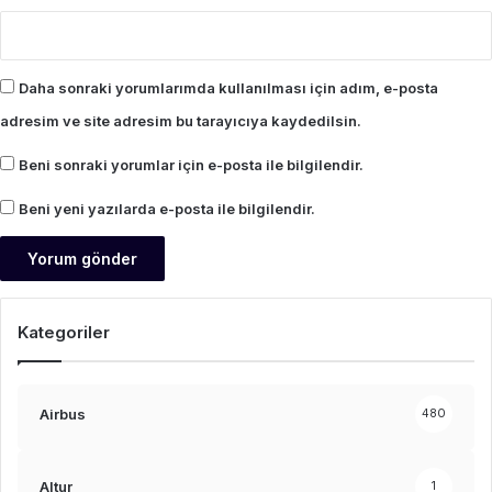
Daha sonraki yorumlarımda kullanılması için adım, e-posta
adresim ve site adresim bu tarayıcıya kaydedilsin.
Beni sonraki yorumlar için e-posta ile bilgilendir.
Beni yeni yazılarda e-posta ile bilgilendir.
Kategoriler
Airbus
480
Altur
1